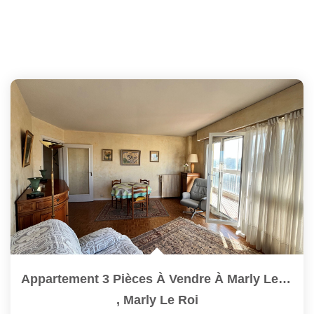
Appartement 3 Pièces À Vendre À Marly Le Roi - Centre...
,
Marly Le Roi