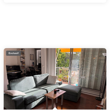
Exclusif