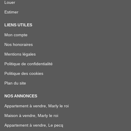
Louer
Estimer
LIENS UTILES
Mon compte
Nos honoraires
Mentions légales
Politique de confidentialité
Politique des cookies
Plan du site
NOS ANNONCES
Appartement à vendre, Marly le roi
Maison à vendre, Marly le roi
Appartement à vendre, Le pecq