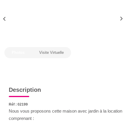
NOS OUTILS
CONTACT
Photos
Visite Virtuelle
Description
Réf : 02199
Nous vous proposons cette maison avec jardin à la location
comprenant :