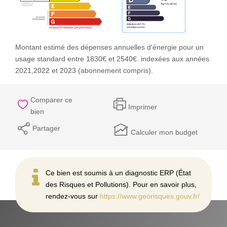
Montant estimé des dépenses annuelles d'énergie pour un
usage standard entre 1830€ et 2540€. indexées aux années
2021,2022 et 2023 (abonnement compris).
Comparer ce
Imprimer
bien
Partager
Calculer mon budget
Ce bien est soumis à un diagnostic ERP (État
des Risques et Pollutions). Pour en savoir plus,
rendez-vous sur
https://www.georisques.gouv.fr/