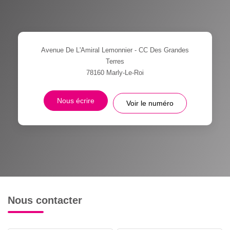
Avenue De L'Amiral Lemonnier - CC Des Grandes
Terres
78160
Marly-Le-Roi
Nous écrire
Voir le numéro
Nous contacter