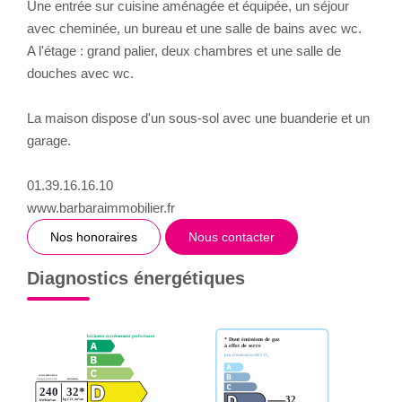
Une entrée sur cuisine aménagée et équipée, un séjour
avec cheminée, un bureau et une salle de bains avec wc.
A l'étage : grand palier, deux chambres et une salle de
douches avec wc.
La maison dispose d'un sous-sol avec une buanderie et un
garage.
01.39.16.16.10
www.barbaraimmobilier.fr
Nos honoraires
Nous contacter
Diagnostics énergétiques