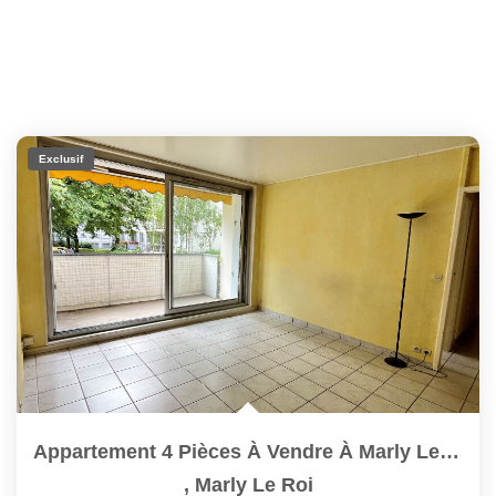
Exclusif
Appartement 4 Pièces À Vendre À Marly Le Roi - Centre...
,
Marly Le Roi