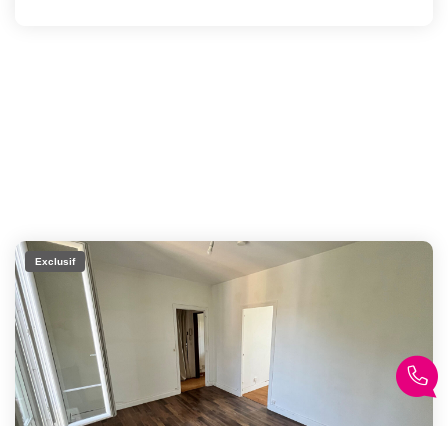
Exclusif