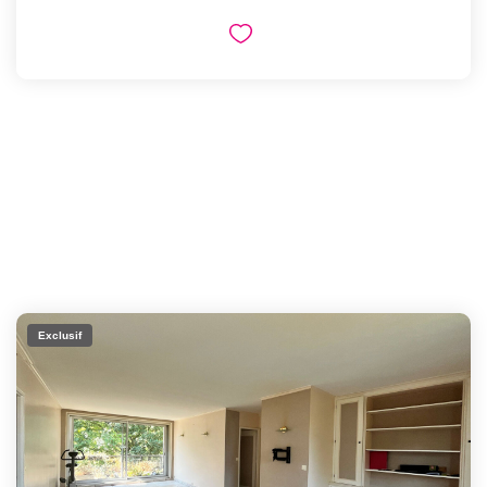
Exclusif